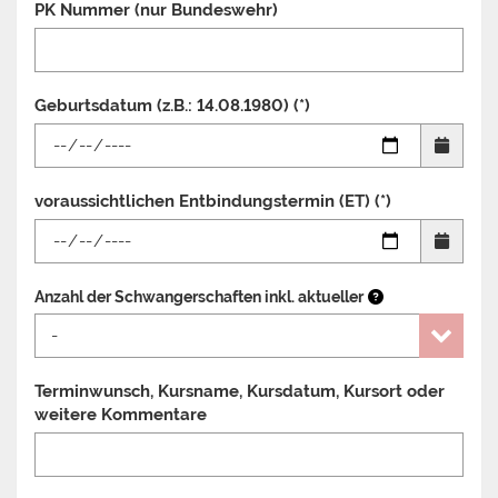
PK Nummer (nur Bundeswehr)
Geburtsdatum (z.B.: 14.08.1980) (*)
voraussichtlichen Entbindungstermin (ET) (*)
Anzahl der Schwangerschaften inkl. aktueller
Terminwunsch, Kursname, Kursdatum, Kursort oder
weitere Kommentare