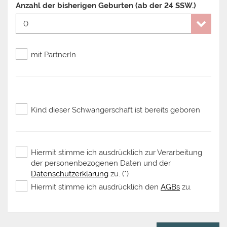
Anzahl der bisherigen Geburten (ab der 24 SSW.)
mit PartnerIn
Kind dieser Schwangerschaft ist bereits geboren
Hiermit stimme ich ausdrücklich zur Verarbeitung
der personenbezogenen Daten und der
Datenschutzerklärung
zu. (*)
Hiermit stimme ich ausdrücklich den
AGBs
zu.