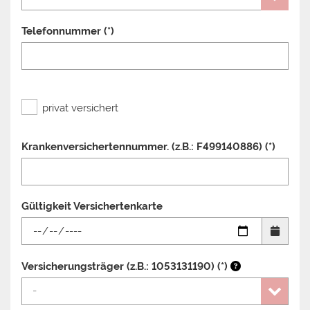
Telefonnummer (*)
privat versichert
Krankenversichertennummer. (z.B.: F499140886) (*)
Gültigkeit Versichertenkarte
Versicherungsträger (z.B.: 1053131190) (*)