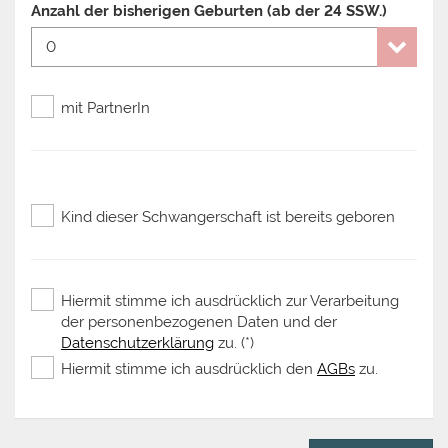
Anzahl der bisherigen Geburten (ab der 24 SSW.)
mit PartnerIn
Kind dieser Schwangerschaft ist bereits geboren
Hiermit stimme ich ausdrücklich zur Verarbeitung
der personenbezogenen Daten und der
Datenschutzerklärung
zu. (*)
Hiermit stimme ich ausdrücklich den
AGBs
zu.