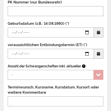
PK Nummer (nur Bundeswehr)
Geburtsdatum (z.B.: 14.08.1980) (*)
voraussichtlichen Entbindungstermin (ET) (*)
Anzahl der Schwangerschaften inkl. aktueller
Terminwunsch, Kursname, Kursdatum, Kursort oder
weitere Kommentare