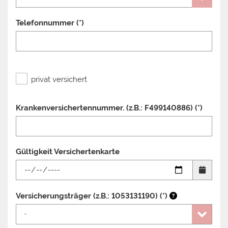
Telefonnummer (*)
privat versichert
Krankenversichertennummer. (z.B.: F499140886) (*)
Gültigkeit Versichertenkarte
Versicherungsträger (z.B.: 1053131190) (*)