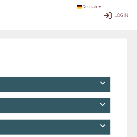
Deutsch
LOGIN