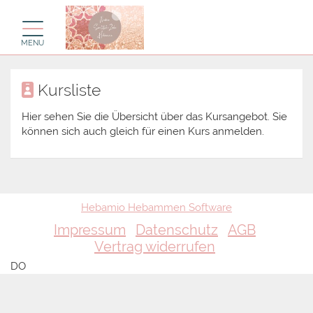
Toggle navigation
MENU
Kursliste
Hier sehen Sie die Übersicht über das Kursangebot. Sie
können sich auch gleich für einen Kurs anmelden.
Hebamio Hebammen Software
Impressum
Datenschutz
AGB
Vertrag widerrufen
DO