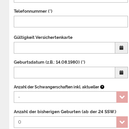
Telefonnummer (*)
Gültigkeit Versichertenkarte
Geburtsdatum (z.B.: 14.08.1980) (*)
Anzahl der Schwangerschaften inkl. aktueller
Anzahl der bisherigen Geburten (ab der 24 SSW.)