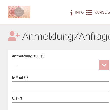
INFO
KURSLIS
Anmeldung/Anfrag
Anmeldung zu .. (*)
E-Mail (*)
Ort (*)