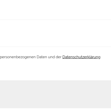
der personenbezogenen Daten und der
Datenschutzerklärung