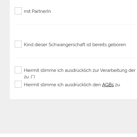
mit PartnerIn
Kind dieser Schwangerschaft ist bereits geboren
Hiermit stimme ich ausdrücklich zur Verarbeitung 
zu. (*)
Hiermit stimme ich ausdrücklich den
AGBs
zu.